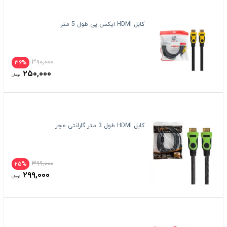
کابل HDMI ایکس پی طول 5 متر
۳۹۰,۰۰۰
۳۶%
۲۵۰,۰۰۰
تومان
کابل HDMI طول 3 متر گارانتی مچر
۳۹۹,۰۰۰
۲۵%
۲۹۹,۰۰۰
تومان