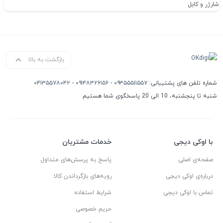
شارژر و کابل
بازگشت به بالا
شماره تلفن های پشتیبانی:
۰۹۳۵۵۵۱۱۵۵۷
-
۰۹۱۴۸۳۲۶۱۵۶
-
۰۴۱۳۵۵۷۸۰۴۲
شنبه تا پنجشنبه، 10 الی 20 پاسخگوی شما هستیم
با اوکی دیجی
خدمات مشتریان
صفحه‌ی اصلی
پاسخ به پرسش‌های متداول
درباره‌ی اوکی دیجی
رویه‌های بازگرداندن کالا
تماس با اوکی دیجی
شرایط استفاده
حریم خصوصی