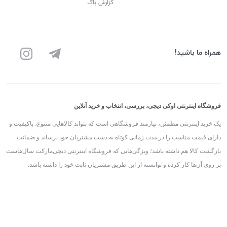
گزارش باگ
همراه ما باشید!
فروشگاه اینترنتی اوکی دیجی، بررسی، انتخاب و خرید آنلاین
یک خرید اینترنتی مطمئن، نیازمند فروشگاهی است که بتواند کالاهایی متنوع، باکیفیت و
دارای قیمت مناسب را در مدت زمانی کوتاه به دست مشتریان خود برساند و ضمانت
بازگشت کالا هم داشته باشد؛ ویژگی‌هایی که فروشگاه اینترنتی دیجی‌مارکت سال‌هاست
بر روی آن‌ها کار کرده و توانسته از این طریق مشتریان ثابت خود را داشته باشد.