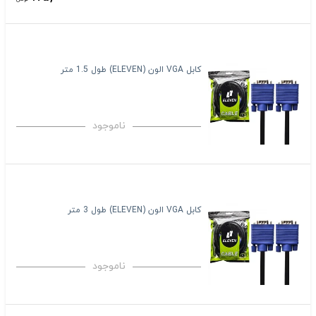
کابل VGA الون (ELEVEN) طول 1.5 متر
ناموجود
کابل VGA الون (ELEVEN) طول 3 متر
ناموجود