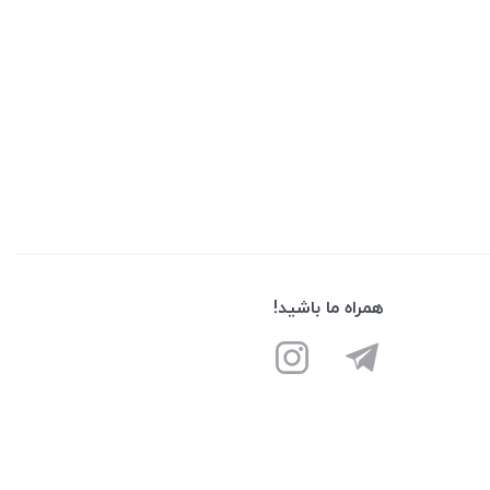
همراه ما باشید!