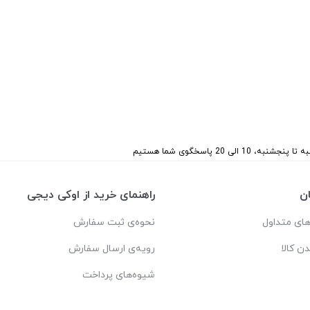
 پنجشنبه، 10 الی 20 پاسخگوی شما هستیم
ن
راهنمای خرید از اوکی دیجی
ای متداول
نحوه‌ی ثبت سفارش
دن کالا
رویه‌ی ارسال سفارش
شیوه‌های پرداخت