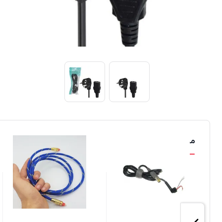
محصولات مشابه