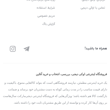
تماس با اوکی دیجی
شرایط استفاده
حریم خصوصی
گزارش باگ
همراه ما باشید!
فروشگاه اینترنتی اوکی دیجی، بررسی، انتخاب و خرید آنلاین
یک خرید اینترنتی مطمئن، نیازمند فروشگاهی است که بتواند کالاهایی متنوع، باکیفیت و
دارای قیمت مناسب را در مدت زمانی کوتاه به دست مشتریان خود برساند و ضمانت
بازگشت کالا هم داشته باشد؛ ویژگی‌هایی که فروشگاه اینترنتی دیجی‌مارکت سال‌هاست
بر روی آن‌ها کار کرده و توانسته از این طریق مشتریان ثابت خود را داشته باشد.