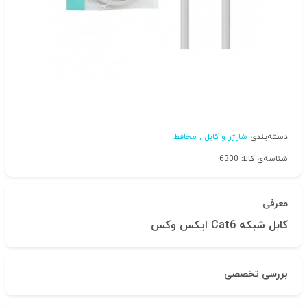
دسته‌بندی
شارژر و کابل , محافظ
شناسه‌ی کالا: 6300
معرفی
کابل شبکه Cat6 ایکس وکس
بررسی تخصصی