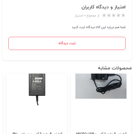
امتیاز و دیدگاه کاربران
از مجموع ۰ امتیاز
شما هم درباره این کالا دیدگاه ثبت کنید
ثبت دیدگاه
محصولات مشابه