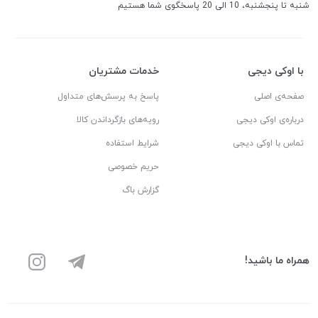
شنبه تا پنجشنبه، 10 الی 20 پاسخگوی شما هستیم
با اوکی دیجی
خدمات مشتریان
صفحه‌ی اصلی
پاسخ به پرسش‌های متداول
درباره‌ی اوکی دیجی
رویه‌های بازگرداندن کالا
تماس با اوکی دیجی
شرایط استفاده
حریم خصوصی
گزارش باگ
همراه ما باشید!