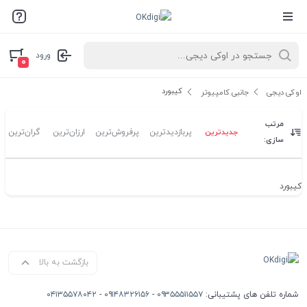
ورود
۰
کیبورد
اوکی دیجی
جانبی کامپیوتر
مرتب
جدیدترین
پربازدیدترین
پرفروش‌ترین
ارزان‌ترین
گران‌ترین
سازی:
کیبورد
بازگشت به بالا
شماره تلفن های پشتیبانی:
۰۹۳۵۵۵۱۱۵۵۷
-
۰۹۱۴۸۳۲۶۱۵۶
-
۰۴۱۳۵۵۷۸۰۴۲