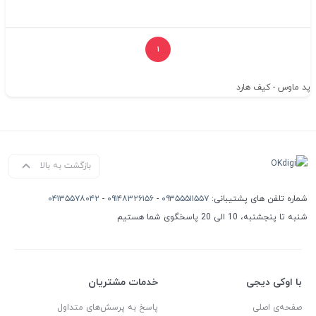
۱
پد ماوس - کیف هارد
بازگشت به بالا
شماره تلفن های پشتیبانی:
۰۹۳۵۵۵۱۱۵۵۷
-
۰۹۱۴۸۳۲۶۱۵۶
-
۰۴۱۳۵۵۷۸۰۴۲
شنبه تا پنجشنبه، 10 الی 20 پاسخگوی شما هستیم
با اوکی دیجی
خدمات مشتریان
صفحه‌ی اصلی
پاسخ به پرسش‌های متداول