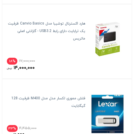
هارد اکسترنال توشیبا مدل Canvio Basics ظرفیت
یک ترابایت دارای رابط USB3.2 - گارانتی اصلی
ماتریس
۱۷,۰۰۰,۰۰۰
۱۸%
۱۴,۰۰۰,۰۰۰
تومان
فلش مموری لکسار مدل مدل M400 ظرفیت 128
گیگابایت
۴,۴۵۵,۰۰۰
۳۳%