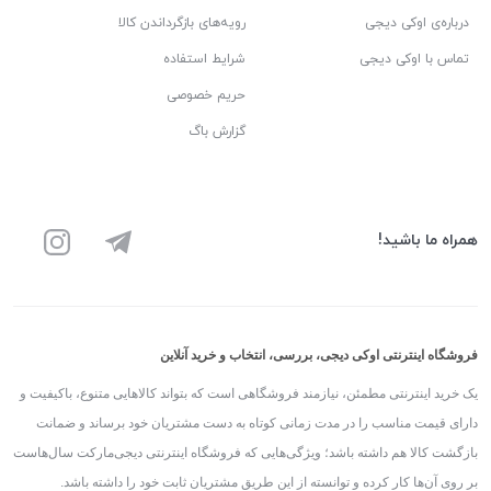
درباره‌ی اوکی دیجی
رویه‌های بازگرداندن کالا
تماس با اوکی دیجی
شرایط استفاده
حریم خصوصی
گزارش باگ
همراه ما باشید!
فروشگاه اینترنتی اوکی دیجی، بررسی، انتخاب و خرید آنلاین
یک خرید اینترنتی مطمئن، نیازمند فروشگاهی است که بتواند کالاهایی متنوع، باکیفیت و
دارای قیمت مناسب را در مدت زمانی کوتاه به دست مشتریان خود برساند و ضمانت
بازگشت کالا هم داشته باشد؛ ویژگی‌هایی که فروشگاه اینترنتی دیجی‌مارکت سال‌هاست
بر روی آن‌ها کار کرده و توانسته از این طریق مشتریان ثابت خود را داشته باشد.