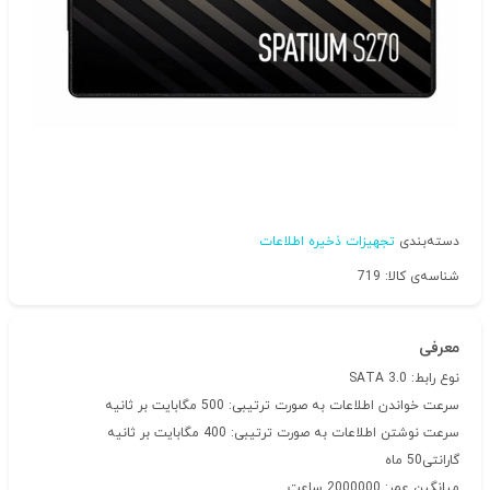
دسته‌بندی
تجهیزات ذخیره اطلاعات
شناسه‌ی کالا: 719
معرفی
نوع رابط: SATA 3.0
سرعت خواندن اطلاعات به صورت ترتیبی: 500 مگابایت بر ثانیه
سرعت نوشتن اطلاعات به صورت ترتیبی: 400 مگابایت بر ثانیه
گارانتی50 ماه
میانگین عمر: 2000000 ساعت