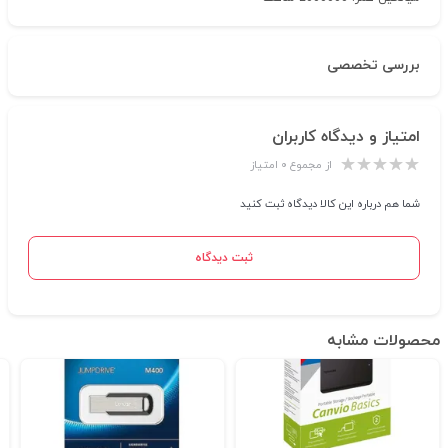
بررسی تخصصی
امتیاز و دیدگاه کاربران
از مجموع ۰ امتیاز
شما هم درباره این کالا دیدگاه ثبت کنید
ثبت دیدگاه
محصولات مشابه