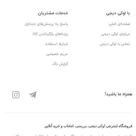
با اوکی دیجی
خدمات مشتریان
صفحه‌ی اصلی
پاسخ به پرسش‌های متداول
درباره‌ی اوکی دیجی
رویه‌های بازگرداندن کالا
تماس با اوکی دیجی
شرایط استفاده
حریم خصوصی
گزارش باگ
همراه ما باشید!
فروشگاه اینترنتی اوکی دیجی، بررسی، انتخاب و خرید آنلاین