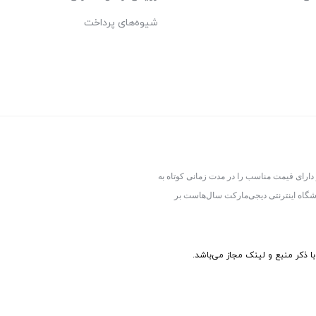
شیوه‌های پرداخت
 دارای قیمت مناسب را در مدت زمانی کوتاه به
شگاه اینترنتی دیجی‌مارکت سال‌هاست بر
 ذکر منبع و لینک مجاز می‌باشد.