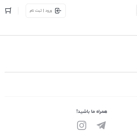
ورود | ثبت نام
همراه ما باشید!