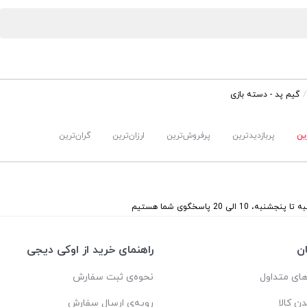
گیم پد - دسته بازی
ین
پربازدیدترین
پرفروش‌ترین
ارزان‌ترین
گران‌ترین
 پنجشنبه، 10 الی 20 پاسخگوی شما هستیم
ن
راهنمای خرید از اوکی دیجی
ای متداول
نحوه‌ی ثبت سفارش
دن کالا
رویه‌ی ارسال سفارش