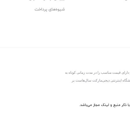
شیوه‌های پرداخت
 دارای قیمت مناسب را در مدت زمانی کوتاه به
شگاه اینترنتی دیجی‌مارکت سال‌هاست بر
 ذکر منبع و لینک مجاز می‌باشد.