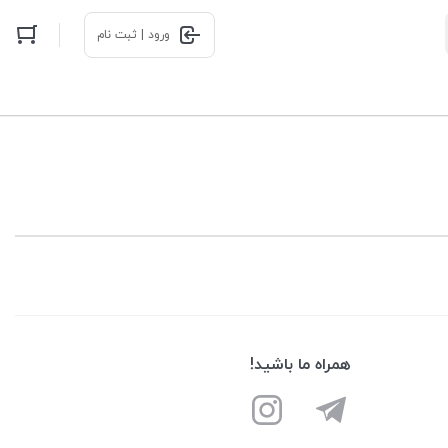
ورود | ثبت نام
همراه ما باشید!