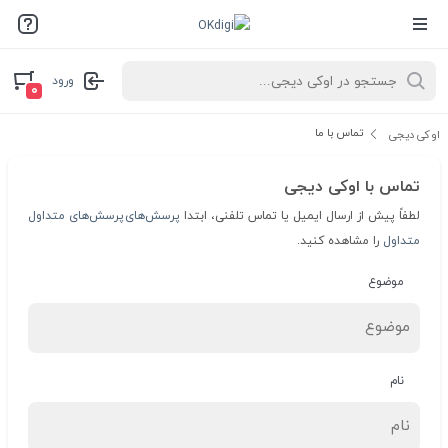
ورود
۰
تماس با ما
اوکی دیجی
تماس با اوکی دیجی
لطفاً پیش از ارسال ایمیل یا تماس تلفنی، ابتدا
پرسش‌های
پرسش‌های متداول
متداول
را مشاهده کنید.
موضوع
نام