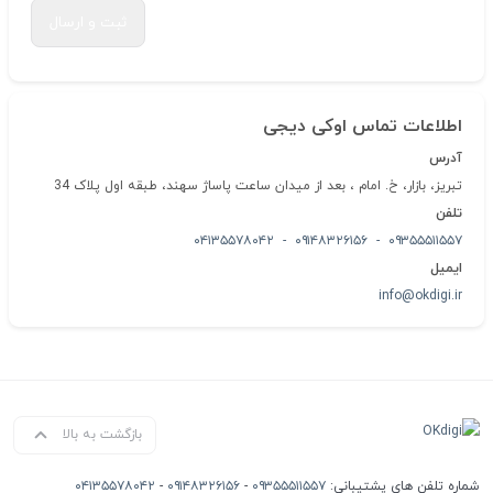
ثبت و ارسال
اطلاعات تماس اوکی دیجی
آدرس
تبریز، بازار، خ. امام ، بعد از میدان ساعت پاساژ سهند، طبقه اول پلاک 34
تلفن
- ۰۴۱۳۵۵۷۸۰۴۲
- ۰۹۱۴۸۳۲۶۱۵۶
۰۹۳۵۵۵۱۱۵۵۷
ایمیل
info@okdigi.ir
بازگشت به بالا
شماره تلفن های پشتیبانی:
۰۹۳۵۵۵۱۱۵۵۷
-
۰۹۱۴۸۳۲۶۱۵۶
-
۰۴۱۳۵۵۷۸۰۴۲