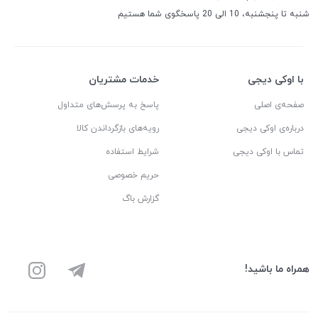
شنبه تا پنجشنبه، 10 الی 20 پاسخگوی شما هستیم
با اوکی دیجی
خدمات مشتریان
صفحه‌ی اصلی
پاسخ به پرسش‌های متداول
درباره‌ی اوکی دیجی
رویه‌های بازگرداندن کالا
تماس با اوکی دیجی
شرایط استفاده
حریم خصوصی
گزارش باگ
همراه ما باشید!