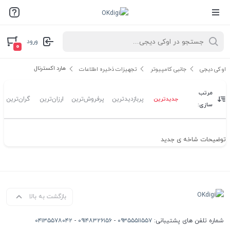
ورود
۰
هارد اکسترنال
اوکی دیجی
جانبی کامپیوتر
تجهیزات ذخیره اطلاعات
مرتب
جدیدترین
پربازدیدترین
پرفروش‌ترین
ارزان‌ترین
گران‌ترین
سازی:
توضیحات شاخه ی جدید
بازگشت به بالا
شماره تلفن های پشتیبانی:
۰۹۳۵۵۵۱۱۵۵۷
-
۰۹۱۴۸۳۲۶۱۵۶
-
۰۴۱۳۵۵۷۸۰۴۲