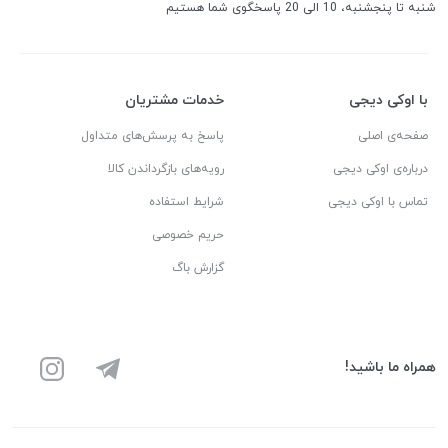
شنبه تا پنجشنبه، 10 الی 20 پاسخگوی شما هستیم
با اوکی دیجی
خدمات مشتریان
صفحه‌ی اصلی
پاسخ به پرسش‌های متداول
درباره‌ی اوکی دیجی
رویه‌های بازگرداندن کالا
تماس با اوکی دیجی
شرایط استفاده
حریم خصوصی
گزارش باگ
همراه ما باشید!