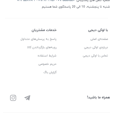
شماره تلفن های پشتیبانی:
۰۹۳۵۵۵۱۱۵۵۷
-
۰۹۱۴۸۳۲۶۱۵۶
-
۰۴۱۳۵۵۷۸۰۴۲
شنبه تا پنجشنبه، 10 الی 20 پاسخگوی شما هستیم
با اوکی دیجی
خدمات مشتریان
صفحه‌ی اصلی
پاسخ به پرسش‌های متداول
درباره‌ی اوکی دیجی
رویه‌های بازگرداندن کالا
تماس با اوکی دیجی
شرایط استفاده
حریم خصوصی
گزارش باگ
همراه ما باشید!