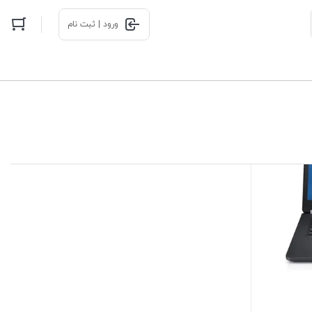
ورود | ثبت نام