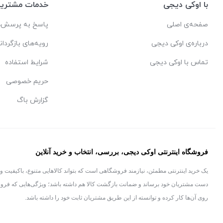
با اوکی دیجی
خدمات مشتریا
صفحه‌ی اصلی
پاسخ به پرسش‌ه
درباره‌ی اوکی دیجی
رویه‌های بازگردان
تماس با اوکی دیجی
شرایط استفاده
حریم خصوصی
گزارش باگ
فروشگاه اینترنتی اوکی دیجی، بررسی، انتخاب و خرید آنلاین
یک خرید اینترنتی مطمئن، نیازمند فروشگاهی است که بتواند کالاهایی متنوع، باکیفیت و
دست مشتریان خود برساند و ضمانت بازگشت کالا هم داشته باشد؛ ویژگی‌هایی که فرو
روی آن‌ها کار کرده و توانسته از این طریق مشتریان ثابت خود را داشته باشد.