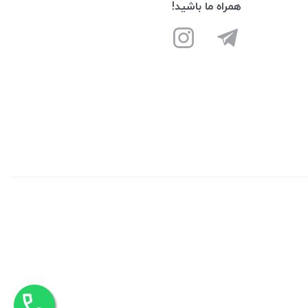
همراه ما باشید!