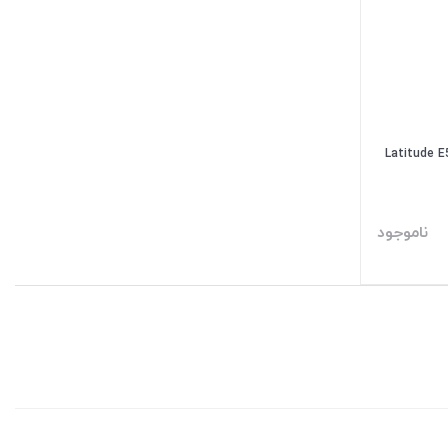
ناموجود