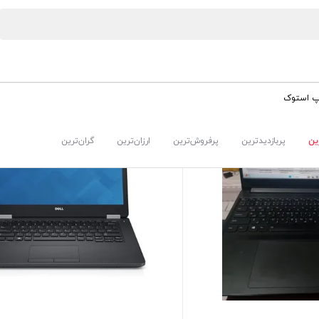
پ استوک
ین
پربازدیدترین
پرفروش‌ترین
ارزان‌ترین
گران‌ترین