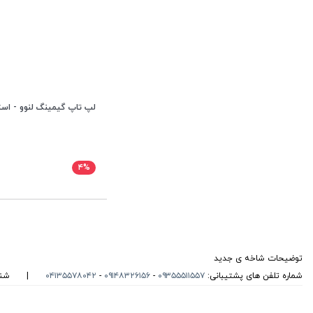
لپ تاپ گیمینگ لنوو - است
۴%
توضیحات شاخه ی جدید
شماره تلفن های پشتیبانی:
۰۹۳۵۵۵۱۱۵۵۷
-
۰۹۱۴۸۳۲۶۱۵۶
-
۰۴۱۳۵۵۷۸۰۴۲
|
شنبه تا