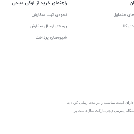
ن
راهنمای خرید از اوکی دیجی
ای متداول
نحوه‌ی ثبت سفارش
دن کالا
رویه‌ی ارسال سفارش
شیوه‌های پرداخت
 دارای قیمت مناسب را در مدت زمانی کوتاه به
شگاه اینترنتی دیجی‌مارکت سال‌هاست بر