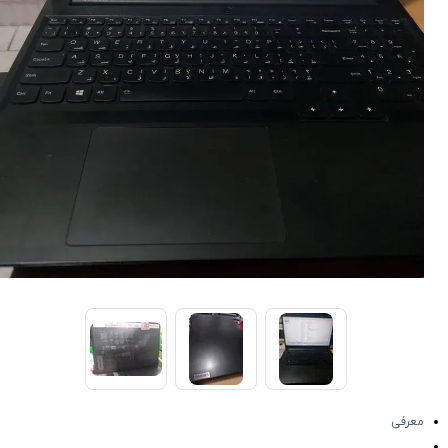
معرفی