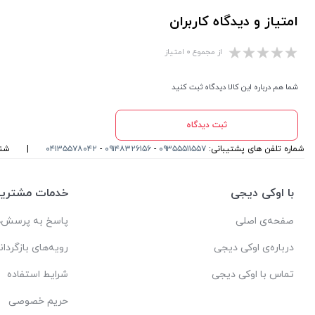
امتیاز و دیدگاه کاربران
از مجموع ۰ امتیاز
شما هم درباره این کالا دیدگاه ثبت کنید
ثبت دیدگاه
شماره تلفن های پشتیبانی:
۰۹۳۵۵۵۱۱۵۵۷
-
۰۹۱۴۸۳۲۶۱۵۶
-
۰۴۱۳۵۵۷۸۰۴۲
|
شنبه تا
با اوکی دیجی
خدمات مشتریا
صفحه‌ی اصلی
پاسخ به پرسش‌ه
درباره‌ی اوکی دیجی
رویه‌های بازگردان
تماس با اوکی دیجی
شرایط استفاده
حریم خصوصی