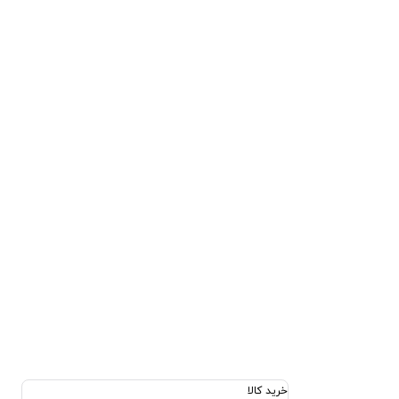
خرید کالا