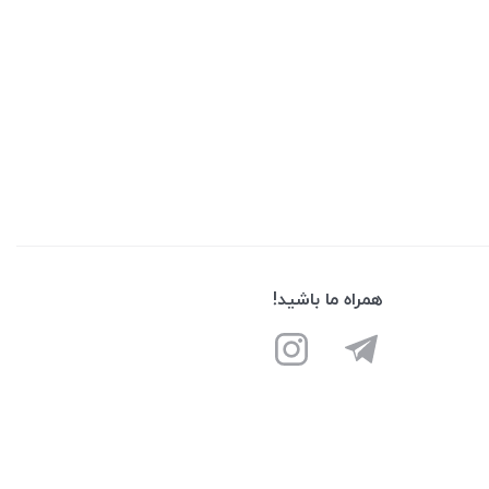
همراه ما باشید!