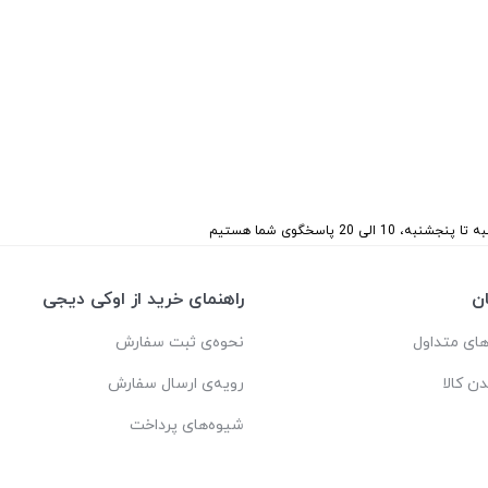
 پنجشنبه، 10 الی 20 پاسخگوی شما هستیم
ن
راهنمای خرید از اوکی دیجی
ای متداول
نحوه‌ی ثبت سفارش
دن کالا
رویه‌ی ارسال سفارش
شیوه‌های پرداخت