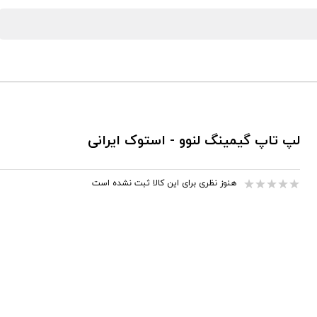
لپ تاپ گیمینگ لنوو - استوک ایرانی
هنوز نظری برای این کالا ثبت نشده است