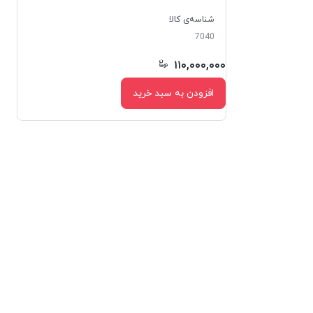
شناسه‌ی کالا
7040
۱۱۰,۰۰۰,۰۰۰
افزودن به سبد خرید