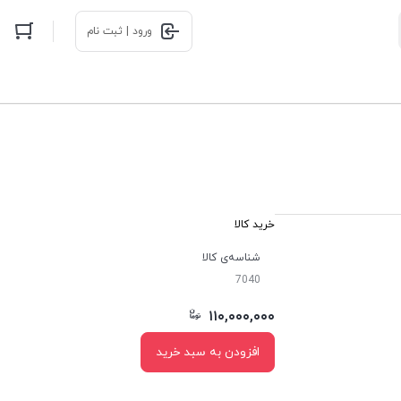
ورود | ثبت نام
خرید کالا
شناسه‌ی کالا
7040
۱۱۰,۰۰۰,۰۰۰
افزودن به سبد خرید