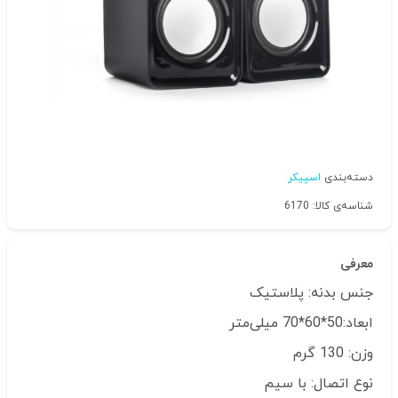
دسته‌بندی
اسپیکر
شناسه‌ی کالا: 6170
معرفی
جنس بدنه:
پلاستیک
ابعاد:
50*60*70 میلی‌متر
وزن:
130 گرم
نوع اتصال:
با سیم