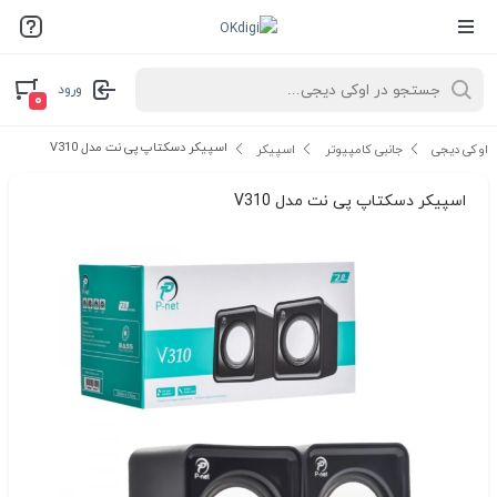
ورود
۰
اسپیکر دسکتاپ پی نت مدل V310
اوکی دیجی
جانبی کامپیوتر
اسپیکر
اسپیکر دسکتاپ پی نت مدل V310