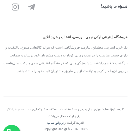
همراه ما باشید!
فروشگاه اینترنتی اوکی دیجی، بررسی، انتخاب و خرید آنلاین
یک خرید اینترنتی مطمئن، نیازمند فروشگاهی است که بتواند کالاهایی متنوع، باکیفیت و
دارای قیمت مناسب را در مدت زمانی کوتاه به دست مشتریان خود برساند و ضمانت
بازگشت کالا هم داشته باشد؛ ویژگی‌هایی که فروشگاه اینترنتی دیجی‌مارکت سال‌هاست
بر روی آن‌ها کار کرده و توانسته از این طریق مشتریان ثابت خود را داشته باشد.
کلیه حقوق سایت برای اوکی دیجی محفوظ است . استفاده غیرتجاری مطلب همراه با ذکر
منبع و لینک مجاز می‌باشد.
قدرت گرفته از
پروفی شاپ
Copyright OKdigi © 2016 - 2026