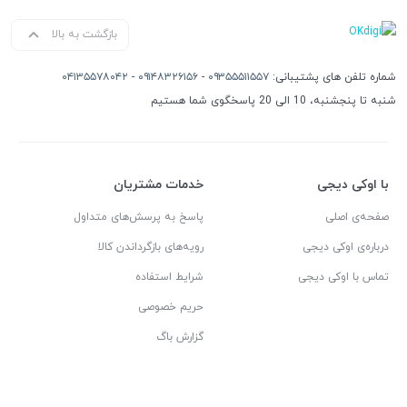
بازگشت به بالا
شماره تلفن های پشتیبانی:
۰۹۳۵۵۵۱۱۵۵۷
-
۰۹۱۴۸۳۲۶۱۵۶
-
۰۴۱۳۵۵۷۸۰۴۲
شنبه تا پنجشنبه، 10 الی 20 پاسخگوی شما هستیم
با اوکی دیجی
خدمات مشتریان
صفحه‌ی اصلی
پاسخ به پرسش‌های متداول
درباره‌ی اوکی دیجی
رویه‌های بازگرداندن کالا
تماس با اوکی دیجی
شرایط استفاده
حریم خصوصی
گزارش باگ