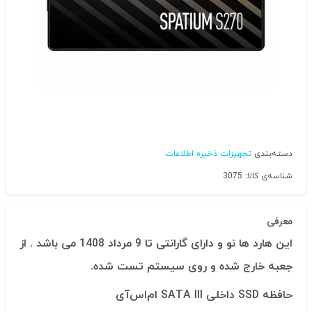
دسته‌بندی
تجهیزات ذخیره اطلاعات
شناسه‌ی کالا: 3075
معرفی
این هارد ها نو و دارای گارانتی تا 9 مرداد 1408 می باشد . از
جعبه خارج شده و روی سیستم تست شده.
حافظه SSD داخلی SATA III ام‌اس‌آی