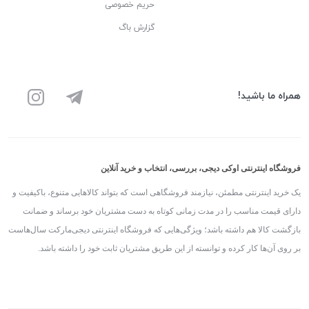
حریم خصوصی
گزارش باگ
همراه ما باشید!
فروشگاه اینترنتی اوکی دیجی، بررسی، انتخاب و خرید آنلاین
یک خرید اینترنتی مطمئن، نیازمند فروشگاهی است که بتواند کالاهایی متنوع، باکیفیت و
دارای قیمت مناسب را در مدت زمانی کوتاه به دست مشتریان خود برساند و ضمانت
بازگشت کالا هم داشته باشد؛ ویژگی‌هایی که فروشگاه اینترنتی دیجی‌مارکت سال‌هاست
بر روی آن‌ها کار کرده و توانسته از این طریق مشتریان ثابت خود را داشته باشد.