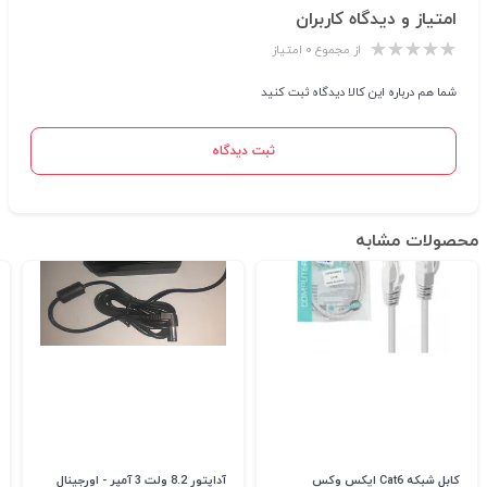
امتیاز و دیدگاه کاربران
از مجموع ۰ امتیاز
شما هم درباره این کالا دیدگاه ثبت کنید
ثبت دیدگاه
محصولات مشابه
کابل شبکه Cat6 ایکس وکس
آداپتور 8.2 ولت 3 آمپر - اورجینال