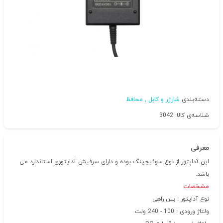
دسته‌بندی
شارژر و کابل , محافظ
شناسه‌ی کالا: 3042
معرفی
این آداپتور از نوع سوئیچینگ بوده و دارای سرفیش آداپتوری استاندارد می
باشد.
مشخصات
نوع آداپتور : بین راهی
ولتاژ ورودی : 100 - 240 ولت