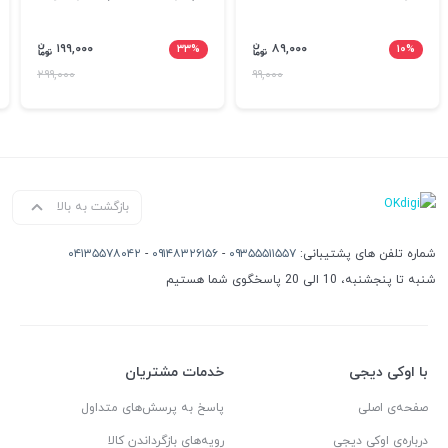
۱۹۹,۰۰۰
۳۳%
۸۹,۰۰۰
۱۰%
۲۹۹,۰۰۰
۹۹,۰۰۰
بازگشت به بالا
شماره تلفن های پشتیبانی:
۰۹۳۵۵۵۱۱۵۵۷
-
۰۹۱۴۸۳۲۶۱۵۶
-
۰۴۱۳۵۵۷۸۰۴۲
شنبه تا پنجشنبه، 10 الی 20 پاسخگوی شما هستیم
با اوکی دیجی
خدمات مشتریان
صفحه‌ی اصلی
پاسخ به پرسش‌های متداول
درباره‌ی اوکی دیجی
رویه‌های بازگرداندن کالا