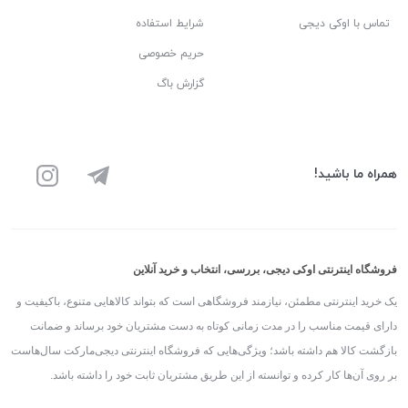
تماس با اوکی دیجی
شرایط استفاده
حریم خصوصی
گزارش باگ
همراه ما باشید!
فروشگاه اینترنتی اوکی دیجی، بررسی، انتخاب و خرید آنلاین
یک خرید اینترنتی مطمئن، نیازمند فروشگاهی است که بتواند کالاهایی متنوع، باکیفیت و
دارای قیمت مناسب را در مدت زمانی کوتاه به دست مشتریان خود برساند و ضمانت
بازگشت کالا هم داشته باشد؛ ویژگی‌هایی که فروشگاه اینترنتی دیجی‌مارکت سال‌هاست
بر روی آن‌ها کار کرده و توانسته از این طریق مشتریان ثابت خود را داشته باشد.