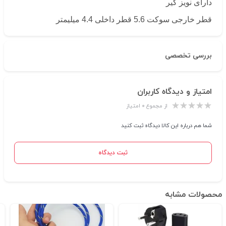
دارای نویز گیر
قطر خارجی سوکت 5.6 قطر داخلی 4.4 میلیمتر
بررسی تخصصی
امتیاز و دیدگاه کاربران
از مجموع ۰ امتیاز
شما هم درباره این کالا دیدگاه ثبت کنید
ثبت دیدگاه
محصولات مشابه