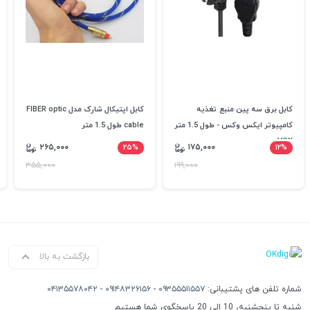
کابل برق سه پین منبع تغذیه
کابل اپتیکال شارک مدل FIBER optic
کامپیوتر ایکس وکس - طول 1.5 متر
cable طول 1.5 متر
xVOX
۲۶۵,۰۰۰
۲۵%
۱۷۵,۰۰۰
۱۲%
۳۵۵,۰۰۰
۱۹۹,۰۰۰
بازگشت به بالا
شماره تلفن های پشتیبانی:
۰۹۳۵۵۵۱۱۵۵۷
-
۰۹۱۴۸۳۲۶۱۵۶
-
۰۴۱۳۵۵۷۸۰۴۲
شنبه تا پنجشنبه، 10 الی 20 پاسخگوی شما هستیم