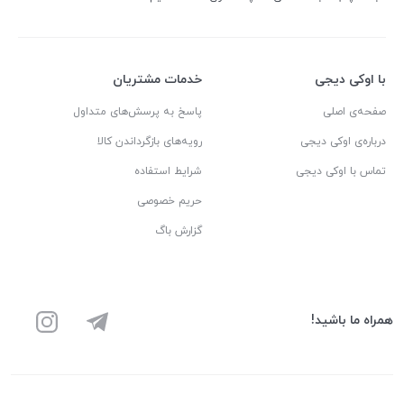
با اوکی دیجی
خدمات مشتریان
صفحه‌ی اصلی
پاسخ به پرسش‌های متداول
درباره‌ی اوکی دیجی
رویه‌های بازگرداندن کالا
تماس با اوکی دیجی
شرایط استفاده
حریم خصوصی
گزارش باگ
همراه ما باشید!