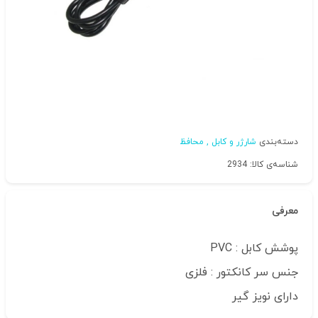
دسته‌بندی
شارژر و کابل , محافظ
شناسه‌ی کالا: 2934
معرفی
پوشش کابل : PVC
جنس سر کانکتور : فلزی
دارای نویز گیر