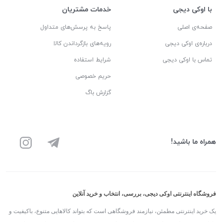
با اوکی دیجی
خدمات مشتریان
صفحه‌ی اصلی
پاسخ به پرسش‌های متداول
درباره‌ی اوکی دیجی
رویه‌های بازگرداندن کالا
تماس با اوکی دیجی
شرایط استفاده
حریم خصوصی
گزارش باگ
همراه ما باشید!
فروشگاه اینترنتی اوکی دیجی، بررسی، انتخاب و خرید آنلاین
یک خرید اینترنتی مطمئن، نیازمند فروشگاهی است که بتواند کالاهایی متنوع، باکیفیت و