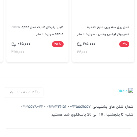
کابل برق سه پین منبع تغذیه
کابل اپتیکال شارک مدل FIBER optic
کامپیوتر ایکس وکس - طول 1.5 متر
cable طول 1.5 متر
xVOX
۲۶۵,۰۰۰
۲۵%
۱۷۵,۰۰۰
۱۲%
۳۵۵,۰۰۰
۱۹۹,۰۰۰
بازگشت به بالا
شماره تلفن های پشتیبانی:
۰۹۳۵۵۵۱۱۵۵۷
-
۰۹۱۴۸۳۲۶۱۵۶
-
۰۴۱۳۵۵۷۸۰۴۲
شنبه تا پنجشنبه، 10 الی 20 پاسخگوی شما هستیم