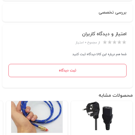
بررسی تخصصی
امتیاز و دیدگاه کاربران
از مجموع ۰ امتیاز
شما هم درباره این کالا دیدگاه ثبت کنید
ثبت دیدگاه
محصولات مشابه