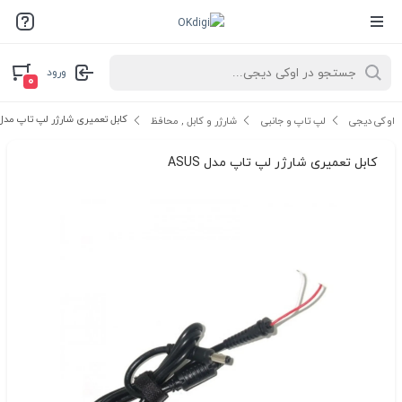
ورود
۰
کابل تعمیری شارژر لپ تاپ مدل SUS
اوکی دیجی
لپ تاپ و جانبی
شارژر و کابل , محافظ
کابل تعمیری شارژر لپ تاپ مدل ASUS