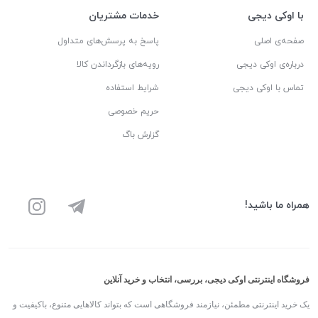
با اوکی دیجی
خدمات مشتریان
صفحه‌ی اصلی
پاسخ به پرسش‌های متداول
درباره‌ی اوکی دیجی
رویه‌های بازگرداندن کالا
تماس با اوکی دیجی
شرایط استفاده
حریم خصوصی
گزارش باگ
همراه ما باشید!
فروشگاه اینترنتی اوکی دیجی، بررسی، انتخاب و خرید آنلاین
یک خرید اینترنتی مطمئن، نیازمند فروشگاهی است که بتواند کالاهایی متنوع، باکیفیت و