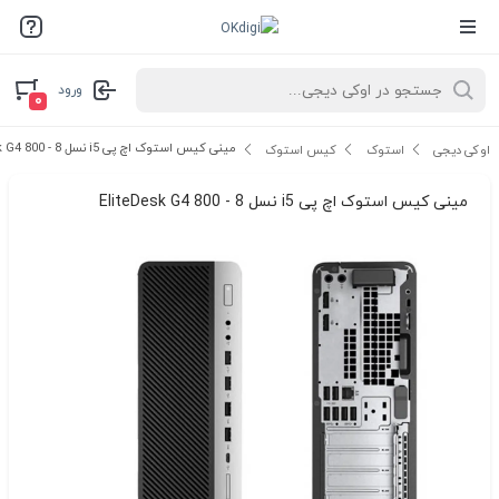
ورود
۰
مینی کیس استوک اچ پی i5 نسل 8 - EliteDesk G4 800
اوکی دیجی
استوک
کیس استوک
مینی کیس استوک اچ پی i5 نسل 8 - EliteDesk G4 800