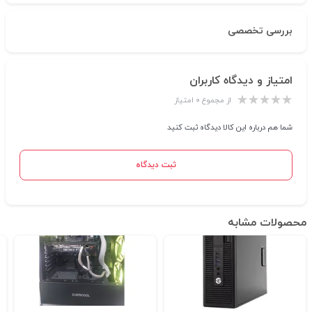
بررسی تخصصی
امتیاز و دیدگاه کاربران
از مجموع ۰ امتیاز
شما هم درباره این کالا دیدگاه ثبت کنید
ثبت دیدگاه
محصولات مشابه