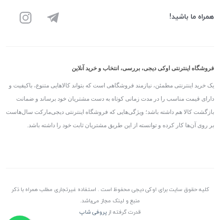
همراه ما باشید!
فروشگاه اینترنتی اوکی دیجی، بررسی، انتخاب و خرید آنلاین
یک خرید اینترنتی مطمئن، نیازمند فروشگاهی است که بتواند کالاهایی متنوع، باکیفیت و
دارای قیمت مناسب را در مدت زمانی کوتاه به دست مشتریان خود برساند و ضمانت
بازگشت کالا هم داشته باشد؛ ویژگی‌هایی که فروشگاه اینترنتی دیجی‌مارکت سال‌هاست
بر روی آن‌ها کار کرده و توانسته از این طریق مشتریان ثابت خود را داشته باشد.
کلیه حقوق سایت برای اوکی دیجی محفوظ است . استفاده غیرتجاری مطلب همراه با ذکر
منبع و لینک مجاز می‌باشد.
قدرت گرفته از
پروفی شاپ