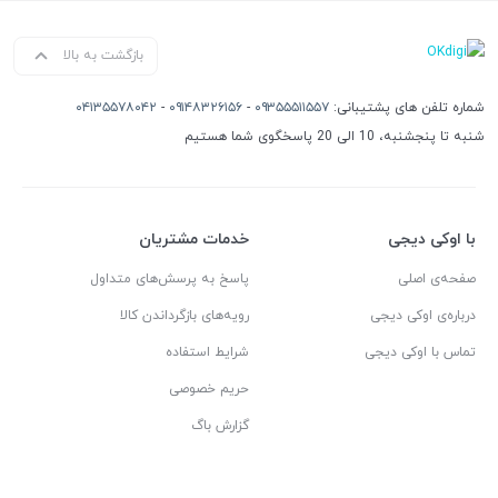
بازگشت به بالا
شماره تلفن های پشتیبانی:
۰۹۳۵۵۵۱۱۵۵۷
-
۰۹۱۴۸۳۲۶۱۵۶
-
۰۴۱۳۵۵۷۸۰۴۲
شنبه تا پنجشنبه، 10 الی 20 پاسخگوی شما هستیم
با اوکی دیجی
خدمات مشتریان
صفحه‌ی اصلی
پاسخ به پرسش‌های متداول
درباره‌ی اوکی دیجی
رویه‌های بازگرداندن کالا
تماس با اوکی دیجی
شرایط استفاده
حریم خصوصی
گزارش باگ