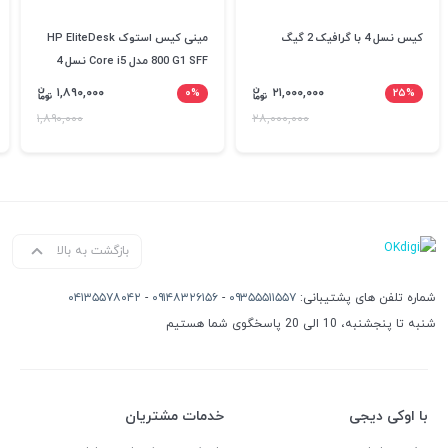
کیس نسل 4 با گرافیک 2 گیگ
مینی کیس استوک HP EliteDesk
800 G1 SFF مدل Core i5 نسل 4
۱,۸۹۰,۰۰۰
۰%
۲۱,۰۰۰,۰۰۰
۲۵%
۱,۸۹۰,۰۰۰
۲۸,۰۰۰,۰۰۰
بازگشت به بالا
شماره تلفن های پشتیبانی:
۰۹۳۵۵۵۱۱۵۵۷
-
۰۹۱۴۸۳۲۶۱۵۶
-
۰۴۱۳۵۵۷۸۰۴۲
شنبه تا پنجشنبه، 10 الی 20 پاسخگوی شما هستیم
با اوکی دیجی
خدمات مشتریان