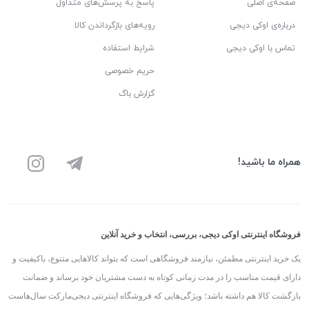
صفحه‌ی اصلی
پاسخ به پرسش‌های متداول
درباره‌ی اوکی دیجی
رویه‌های بازگرداندن کالا
تماس با اوکی دیجی
شرایط استفاده
حریم خصوصی
گزارش باگ
همراه ما باشید!
فروشگاه اینترنتی اوکی دیجی، بررسی، انتخاب و خرید آنلاین
یک خرید اینترنتی مطمئن، نیازمند فروشگاهی است که بتواند کالاهایی متنوع، باکیفیت و
دارای قیمت مناسب را در مدت زمانی کوتاه به دست مشتریان خود برساند و ضمانت
بازگشت کالا هم داشته باشد؛ ویژگی‌هایی که فروشگاه اینترنتی دیجی‌مارکت سال‌هاست