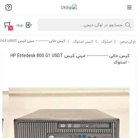
ورود
۰
کیس خالی -------------- مینی کیس HP Elitedesk 800 G1 USDT - استوک
اوکی دیجی
استوک
کیس استوک
کیس خالی -------------- مینی کیس HP Elitedesk 800 G1 USDT
- استوک