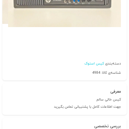
دسته‌بندی
کیس استوک
شناسه‌ی کالا: 4984
معرفی
کیس خالی سالم
جهت اطلاعات کامل با پشتیبانی تماس بگیرید
بررسی تخصصی