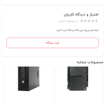
امتیاز و دیدگاه کاربران
از مجموع ۰ امتیاز
شما هم درباره این کالا دیدگاه ثبت کنید
ثبت دیدگاه
محصولات مشابه