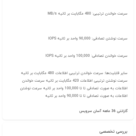
سرعت خواندن ترتیبی: 480 مگابایت بر ثانیه MB/s
سرعت نوشتن تصادفی: 90,000 واحد بر ثانیه IOPS
سرعت خواندن تصادفی: 100,000 واحد بر ثانیه IOPS
سایر قابلیت‌ها: سرعت خواندن ترتیبی اطلاعات 480 مگابایت بر ثانیه
سرعت نوشتن ترتیبی اطلاعات 420 مگابایت بر ثانیه سرعت خواندن
اطلاعات به صورت تصادفی تا تا 100,000 واحد بر ثانیه سرعت نوشتن
اطلاعات به صورت تصادفی تا تا 90,000 واحد بر ثانیه
گارانتی 36 ماهه آسان سرویس
بررسی تخصصی