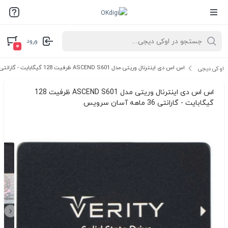
ورود
۰
اس اس دی اینترنال وریتی مدل ASCEND S601 ظرفیت 128 گیگابایت - گارانتی 36 ماهه آسان سرویس
اوکی دیجی
اس اس دی اینترنال وریتی مدل ASCEND S601 ظرفیت 128
گیگابایت - گارانتی 36 ماهه آسان سرویس