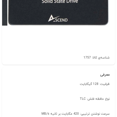
شناسه‌ی کالا: 1757
معرفی
ظرفیت: 128 گیگابایت
نوع حافظه فلش: TLC
سرعت نوشتن ترتیبی: 420 مگابایت بر ثانیه MB/s