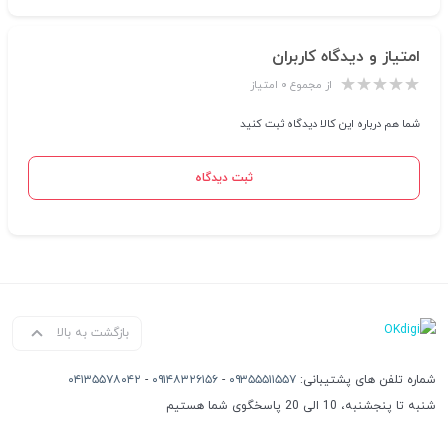
امتیاز و دیدگاه کاربران
از مجموع ۰ امتیاز
شما هم درباره این کالا دیدگاه ثبت کنید
ثبت دیدگاه
بازگشت به بالا
شماره تلفن های پشتیبانی:
۰۹۳۵۵۵۱۱۵۵۷
-
۰۹۱۴۸۳۲۶۱۵۶
-
۰۴۱۳۵۵۷۸۰۴۲
شنبه تا پنجشنبه، 10 الی 20 پاسخگوی شما هستیم