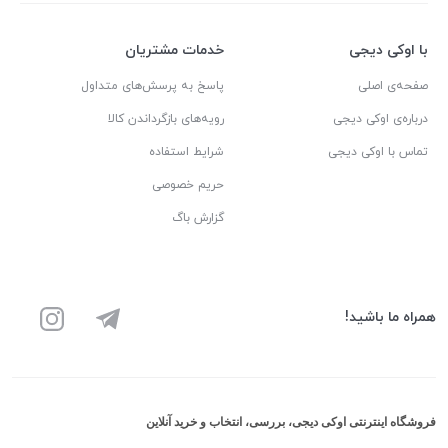
با اوکی دیجی
خدمات مشتریان
صفحه‌ی اصلی
پاسخ به پرسش‌های متداول
درباره‌ی اوکی دیجی
رویه‌های بازگرداندن کالا
تماس با اوکی دیجی
شرایط استفاده
حریم خصوصی
گزارش باگ
همراه ما باشید!
فروشگاه اینترنتی اوکی دیجی، بررسی، انتخاب و خرید آنلاین