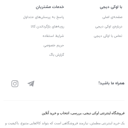
با اوکی دیجی
خدمات مشتریان
صفحه‌ی اصلی
پاسخ به پرسش‌های متداول
درباره‌ی اوکی دیجی
رویه‌های بازگرداندن کالا
تماس با اوکی دیجی
شرایط استفاده
حریم خصوصی
گزارش باگ
همراه ما باشید!
فروشگاه اینترنتی اوکی دیجی، بررسی، انتخاب و خرید آنلاین
یک خرید اینترنتی مطمئن، نیازمند فروشگاهی است که بتواند کالاهایی متنوع، باکیفیت و