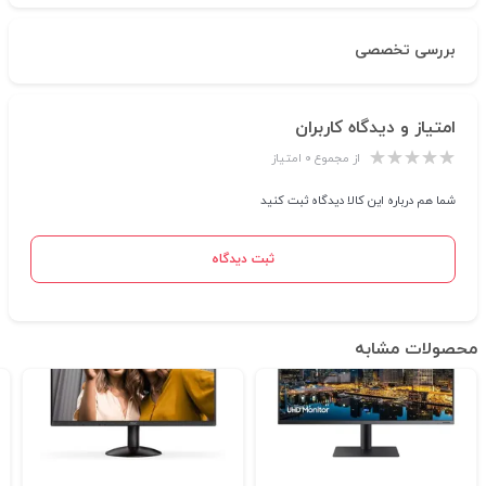
بررسی تخصصی
امتیاز و دیدگاه کاربران
از مجموع ۰ امتیاز
شما هم درباره این کالا دیدگاه ثبت کنید
ثبت دیدگاه
محصولات مشابه