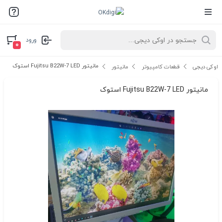
ورود
۰
مانیتور Fujitsu B22W-7 LED استوک
اوکی دیجی
قطعات کامپیوتر
مانیتور
مانیتور Fujitsu B22W-7 LED استوک