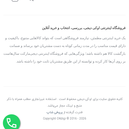
فروشگاه اینترنتی اوکی دیجی، بررسی، انتخاب و خرید آنلاین
یک خرید اینترنتی مطمئن، نیازمند فروشگاهی است که بتواند کالاهایی متنوع، باکیفیت و
دارای قیمت مناسب را در مدت زمانی کوتاه به دست مشتریان خود برساند و ضمانت
بازگشت کالا هم داشته باشد؛ ویژگی‌هایی که فروشگاه اینترنتی دیجی‌مارکت سال‌هاست
بر روی آن‌ها کار کرده و توانسته از این طریق مشتریان ثابت خود را داشته باشد.
کلیه حقوق سایت برای اوکی دیجی محفوظ است . استفاده غیرتجاری مطلب همراه با ذکر
منبع و لینک مجاز می‌باشد.
قدرت گرفته از
پروفی شاپ
Copyright OKdigi © 2016 - 2026