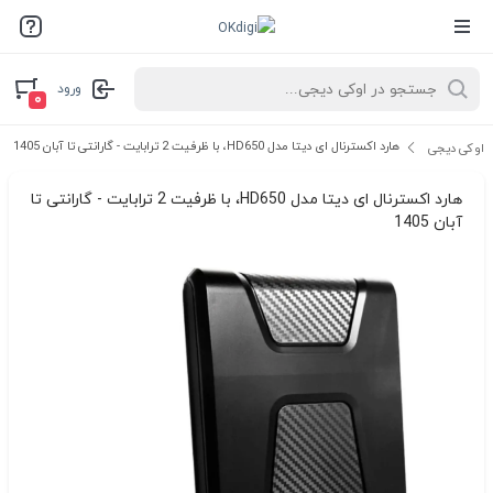
ورود
۰
هارد اکسترنال ای دیتا مدل HD650، با ظرفیت 2 ترابایت - گارانتی تا آبان 1405
اوکی دیجی
هارد اکسترنال ای دیتا مدل HD650، با ظرفیت 2 ترابایت - گارانتی تا
آبان 1405