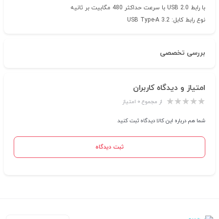
با رابط USB 2.0 با سرعت حداکثر 480 مگابیت بر ثانیه
نوع رابط کابل:
USB Type-A 3.2
بررسی تخصصی
امتیاز و دیدگاه کاربران
از مجموع ۰ امتیاز
شما هم درباره این کالا دیدگاه ثبت کنید
ثبت دیدگاه