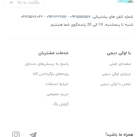
بازگشت به بالا
شماره تلفن های پشتیبانی:
۰۹۳۵۵۵۱۱۵۵۷
-
۰۹۱۴۸۳۲۶۱۵۶
-
۰۴۱۳۵۵۷۸۰۴۲
شنبه تا پنجشنبه، 10 الی 20 پاسخگوی شما هستیم
با اوکی دیجی
خدمات مشتریان
صفحه‌ی اصلی
پاسخ به پرسش‌های متداول
درباره‌ی اوکی دیجی
رویه‌های بازگرداندن کالا
تماس با اوکی دیجی
شرایط استفاده
حریم خصوصی
گزارش باگ
همراه ما باشید!