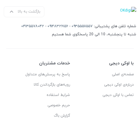
بازگشت به بالا
شماره تلفن های پشتیبانی:
۰۹۳۵۵۵۱۱۵۵۷
-
۰۹۱۴۸۳۲۶۱۵۶
-
۰۴۱۳۵۵۷۸۰۴۲
شنبه تا پنجشنبه، 10 الی 20 پاسخگوی شما هستیم
با اوکی دیجی
خدمات مشتریان
صفحه‌ی اصلی
پاسخ به پرسش‌های متداول
درباره‌ی اوکی دیجی
رویه‌های بازگرداندن کالا
تماس با اوکی دیجی
شرایط استفاده
حریم خصوصی
گزارش باگ