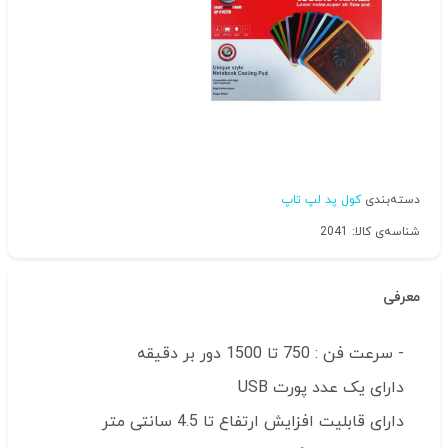
دسته‌بندی
کول پد لپ تاپ
شناسه‌ی کالا: 2041
معرفی
- سرعت فن : 750 تا 1500 دور بر دقیقه
دارای یک عدد پورت USB
دارای قابلیت افزایش ارتفاع تا 4.5 سانتی متر