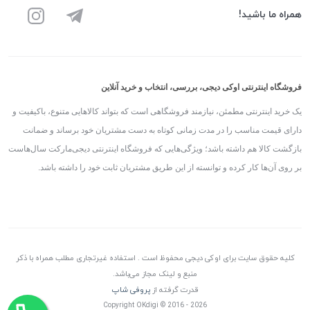
همراه ما باشید!
فروشگاه اینترنتی اوکی دیجی، بررسی، انتخاب و خرید آنلاین
یک خرید اینترنتی مطمئن، نیازمند فروشگاهی است که بتواند کالاهایی متنوع، باکیفیت و
دارای قیمت مناسب را در مدت زمانی کوتاه به دست مشتریان خود برساند و ضمانت
بازگشت کالا هم داشته باشد؛ ویژگی‌هایی که فروشگاه اینترنتی دیجی‌مارکت سال‌هاست
بر روی آن‌ها کار کرده و توانسته از این طریق مشتریان ثابت خود را داشته باشد.
کلیه حقوق سایت برای اوکی دیجی محفوظ است . استفاده غیرتجاری مطلب همراه با ذکر
منبع و لینک مجاز می‌باشد.
قدرت گرفته از
پروفی شاپ
Copyright OKdigi © 2016 - 2026