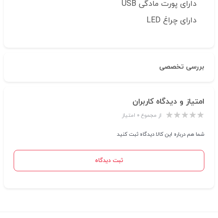
دارای پورت مادگی USB
دارای چراغ LED
بررسی تخصصی
امتیاز و دیدگاه کاربران
از مجموع ۰ امتیاز
شما هم درباره این کالا دیدگاه ثبت کنید
ثبت دیدگاه