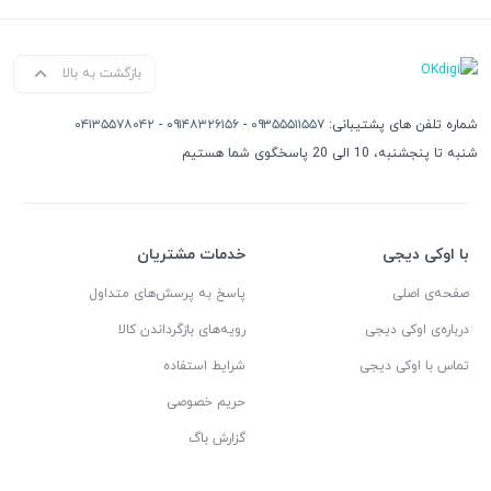
بازگشت به بالا
شماره تلفن های پشتیبانی:
۰۹۳۵۵۵۱۱۵۵۷
-
۰۹۱۴۸۳۲۶۱۵۶
-
۰۴۱۳۵۵۷۸۰۴۲
شنبه تا پنجشنبه، 10 الی 20 پاسخگوی شما هستیم
با اوکی دیجی
خدمات مشتریان
صفحه‌ی اصلی
پاسخ به پرسش‌های متداول
درباره‌ی اوکی دیجی
رویه‌های بازگرداندن کالا
تماس با اوکی دیجی
شرایط استفاده
حریم خصوصی
گزارش باگ