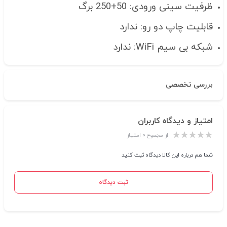
ظرفیت سینی ورودی: 50+250 برگ
قابلیت چاپ دو رو: ندارد
شبکه بی سیم WiFi: ندارد
بررسی تخصصی
امتیاز و دیدگاه کاربران
از مجموع ۰ امتیاز
شما هم درباره این کالا دیدگاه ثبت کنید
ثبت دیدگاه