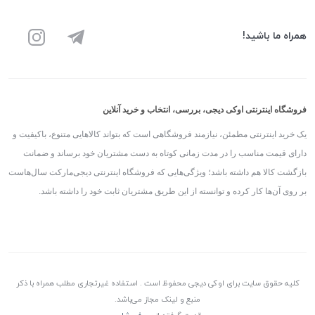
همراه ما باشید!
فروشگاه اینترنتی اوکی دیجی، بررسی، انتخاب و خرید آنلاین
یک خرید اینترنتی مطمئن، نیازمند فروشگاهی است که بتواند کالاهایی متنوع، باکیفیت و
دارای قیمت مناسب را در مدت زمانی کوتاه به دست مشتریان خود برساند و ضمانت
بازگشت کالا هم داشته باشد؛ ویژگی‌هایی که فروشگاه اینترنتی دیجی‌مارکت سال‌هاست
بر روی آن‌ها کار کرده و توانسته از این طریق مشتریان ثابت خود را داشته باشد.
کلیه حقوق سایت برای اوکی دیجی محفوظ است . استفاده غیرتجاری مطلب همراه با ذکر
منبع و لینک مجاز می‌باشد.