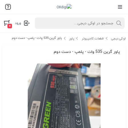
ورود
۰
پاور گرین 535 وات - پلمپ - دست دوم
اوکی دیجی
قطعات کامپیوتر
پاور
پاور گرین 535 وات - پلمپ - دست دوم