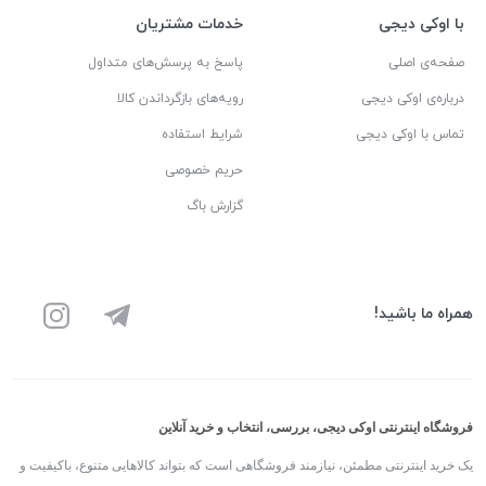
با اوکی دیجی
خدمات مشتریان
صفحه‌ی اصلی
پاسخ به پرسش‌های متداول
درباره‌ی اوکی دیجی
رویه‌های بازگرداندن کالا
تماس با اوکی دیجی
شرایط استفاده
حریم خصوصی
گزارش باگ
همراه ما باشید!
فروشگاه اینترنتی اوکی دیجی، بررسی، انتخاب و خرید آنلاین
یک خرید اینترنتی مطمئن، نیازمند فروشگاهی است که بتواند کالاهایی متنوع، باکیفیت و