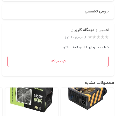
بررسی تخصصی
امتیاز و دیدگاه کاربران
از مجموع ۰ امتیاز
شما هم درباره این کالا دیدگاه ثبت کنید
ثبت دیدگاه
محصولات مشابه