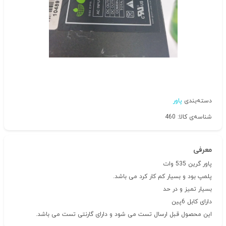
دسته‌بندی
پاور
شناسه‌ی کالا: 460
معرفی
پاور گرین 535 وات
پلمپ بود و بسیار کم کار کرد می باشد.
بسیار تمیز و در حد
دارای کابل 6پین
این محصول قبل ارسال تست می شود و دارای گارنتی تست می باشد.