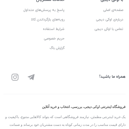
صفحه‌ی اصلی
پاسخ به پرسش‌های متداول
درباره‌ی اوکی دیجی
رویه‌های بازگرداندن کالا
تماس با اوکی دیجی
شرایط استفاده
حریم خصوصی
گزارش باگ
همراه ما باشید!
فروشگاه اینترنتی اوکی دیجی، بررسی، انتخاب و خرید آنلاین
یک خرید اینترنتی مطمئن، نیازمند فروشگاهی است که بتواند کالاهایی متنوع، باکیفیت و
دارای قیمت مناسب را در مدت زمانی کوتاه به دست مشتریان خود برساند و ضمانت