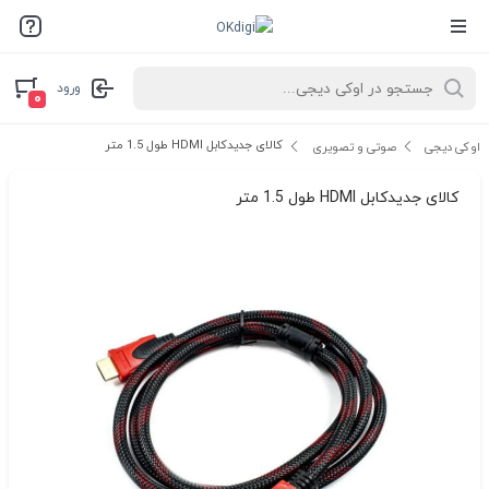
ورود
۰
کالای جدیدکابل HDMI طول 1.5 متر
اوکی دیجی
صوتی و تصویری
کالای جدیدکابل HDMI طول 1.5 متر