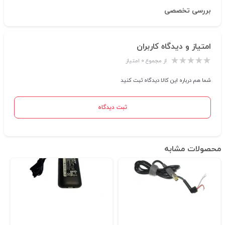
بررسی تخصصی
امتیاز و دیدگاه کاربران
از مجموع ۰ امتیاز
شما هم درباره این کالا دیدگاه ثبت کنید
ثبت دیدگاه
محصولات مشابه