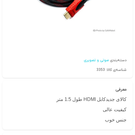
دسته‌بندی
صوتی و تصویری
شناسه‌ی کالا: 3353
معرفی
کالای جدیدکابل HDMI طول 1.5 متر
کیفیت عالی
جنس خوب